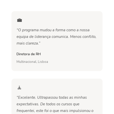
💼
“O programa mudou a forma como a nossa
equipa de liderança comunica. Menos conflito,
mais clareza.”
Diretora de RH
Multinacional, Lisboa
🧘
“Excelente. Ultrapassou todas as minhas
expectativas. De todos os cursos que
frequentei, este foi o que mais impulsionou o