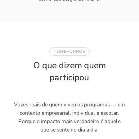
TESTEMUNHOS
O que dizem quem
participou
Vozes reais de quem viveu os programas — em
contexto empresarial, individual e escolar.
Porque o impacto mais verdadeiro é aquele
que se sente no dia a dia.