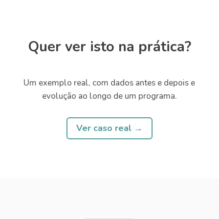
Quer ver isto na prática?
Um exemplo real, com dados antes e depois e
evolução ao longo de um programa.
Ver caso real →