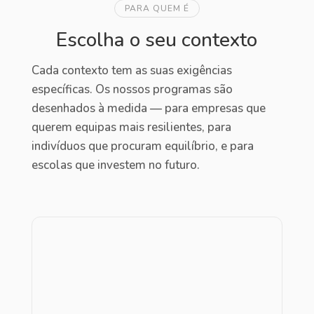
PARA QUEM É
Escolha o seu contexto
Cada contexto tem as suas exigências
específicas. Os nossos programas são
desenhados à medida — para empresas que
querem equipas mais resilientes, para
indivíduos que procuram equilíbrio, e para
escolas que investem no futuro.