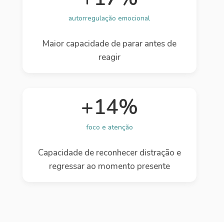
autorregulação emocional
Maior capacidade de parar antes de
reagir
+14%
foco e atenção
Capacidade de reconhecer distração e
regressar ao momento presente