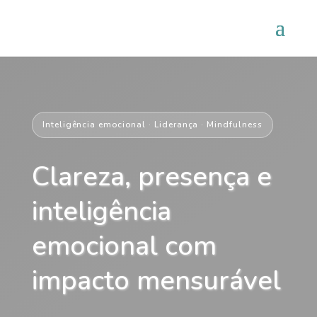
Inteligência emocional · Liderança · Mindfulness
Clareza, presença e
inteligência
emocional com
impacto mensurável