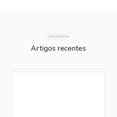
CONTEÚDOS
Artigos recentes