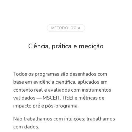
METODOLOGIA
Ciência, prática e medição
Todos os programas são desenhados com
base em evidência científica, aplicados em
contexto real e avaliados com instrumentos
validados — MSCEIT, TISEI e métricas de
impacto pré e pós-programa.
Não trabalhamos com intuições: trabalhamos
com dados.