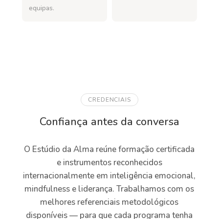
equipas.
CREDENCIAIS
Confiança antes da conversa
O Estúdio da Alma reúne formação certificada
e instrumentos reconhecidos
internacionalmente em inteligência emocional,
mindfulness e liderança. Trabalhamos com os
melhores referenciais metodológicos
disponíveis — para que cada programa tenha