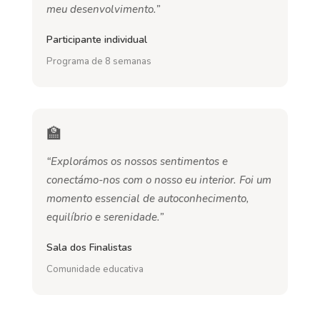
meu desenvolvimento.”
Participante individual
Programa de 8 semanas
🏫
“Explorámos os nossos sentimentos e
conectámo-nos com o nosso eu interior. Foi um
momento essencial de autoconhecimento,
equilíbrio e serenidade.”
Sala dos Finalistas
Comunidade educativa