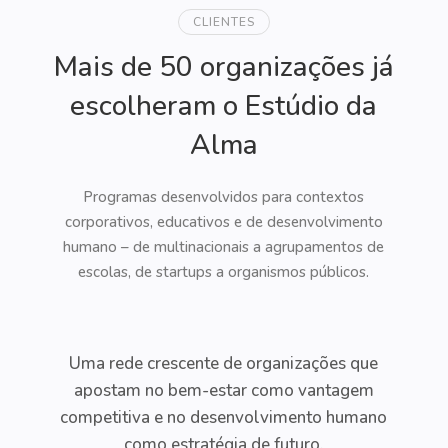
CLIENTES
Mais de 50 organizações já
escolheram o Estúdio da
Alma
Programas desenvolvidos para contextos
corporativos, educativos e de desenvolvimento
humano – de multinacionais a agrupamentos de
escolas, de startups a organismos públicos.
Uma rede crescente de organizações que
apostam no bem-estar como vantagem
competitiva e no desenvolvimento humano
como estratégia de futuro.