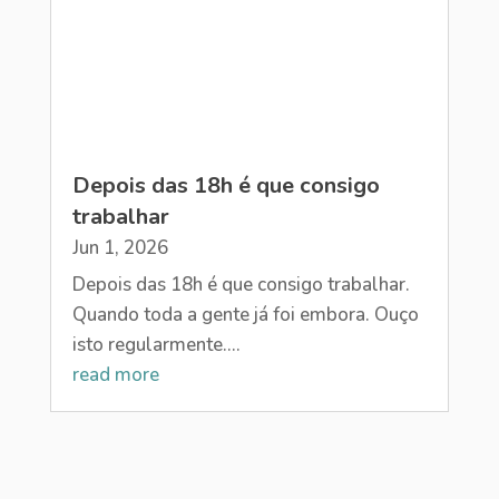
Depois das 18h é que consigo
trabalhar
Jun 1, 2026
Depois das 18h é que consigo trabalhar.
Quando toda a gente já foi embora. Ouço
isto regularmente....
read more