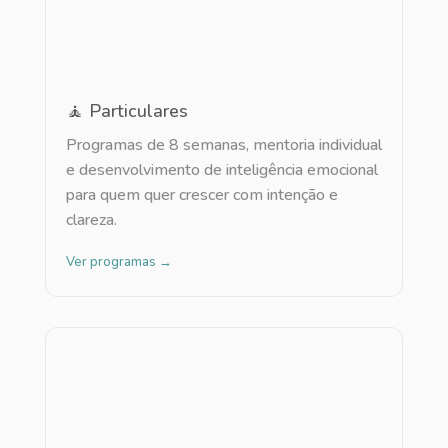
🧘 Particulares
Programas de 8 semanas, mentoria individual
e desenvolvimento de inteligência emocional
para quem quer crescer com intenção e
clareza.
Ver programas →