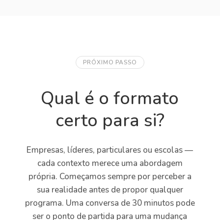
PRÓXIMO PASSO
Qual é o formato
certo para si?
Empresas, líderes, particulares ou escolas —
cada contexto merece uma abordagem
própria. Começamos sempre por perceber a
sua realidade antes de propor qualquer
programa. Uma conversa de 30 minutos pode
ser o ponto de partida para uma mudança