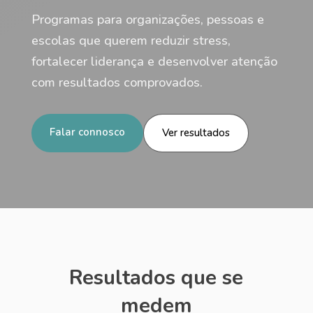
Programas para organizações, pessoas e
escolas que querem reduzir stress,
fortalecer liderança e desenvolver atenção
com resultados comprovados.
Falar connosco
Ver resultados
Resultados que se
medem