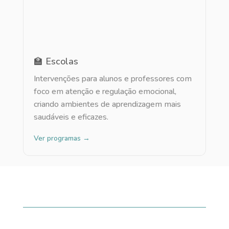
🏫 Escolas
Intervenções para alunos e professores com
foco em atenção e regulação emocional,
criando ambientes de aprendizagem mais
saudáveis e eficazes.
Ver programas →