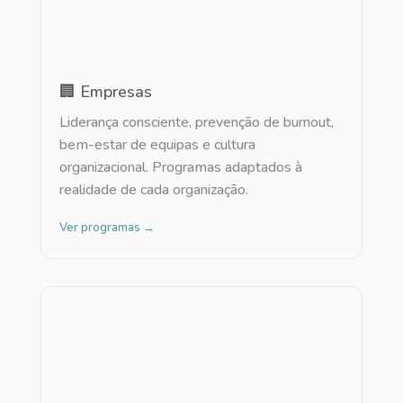
🏢 Empresas
Liderança consciente, prevenção de burnout,
bem-estar de equipas e cultura
organizacional. Programas adaptados à
realidade de cada organização.
Ver programas →