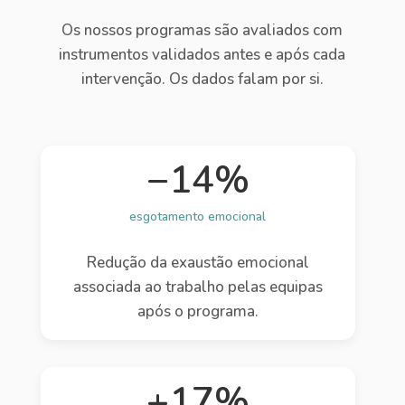
Os nossos programas são avaliados com
instrumentos validados antes e após cada
intervenção. Os dados falam por si.
−14%
esgotamento emocional
Redução da exaustão emocional
associada ao trabalho pelas equipas
após o programa.
+17%