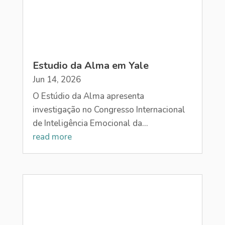
Estudio da Alma em Yale
Jun 14, 2026
O Estúdio da Alma apresenta
investigação no Congresso Internacional
de Inteligência Emocional da...
read more