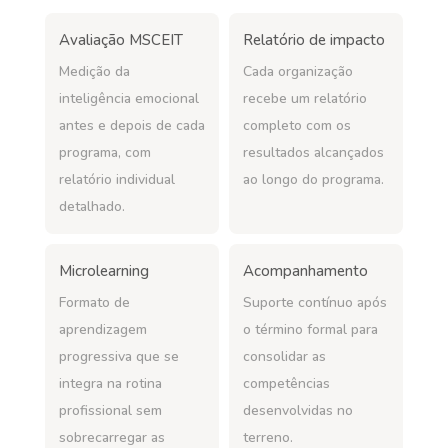
Avaliação MSCEIT
Relatório de impacto
Medição da
Cada organização
inteligência emocional
recebe um relatório
antes e depois de cada
completo com os
programa, com
resultados alcançados
relatório individual
ao longo do programa.
detalhado.
Microlearning
Acompanhamento
Formato de
Suporte contínuo após
aprendizagem
o término formal para
progressiva que se
consolidar as
integra na rotina
competências
profissional sem
desenvolvidas no
sobrecarregar as
terreno.