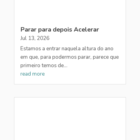
Parar para depois Acelerar
Jul 13, 2026
Estamos a entrar naquela altura do ano
em que, para podermos parar, parece que
primeiro temos de...
read more