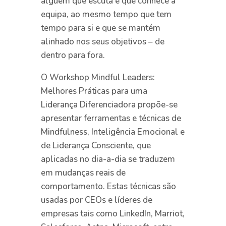
alguém que escuta e que conhece a
equipa, ao mesmo tempo que tem
tempo para si e que se mantém
alinhado nos seus objetivos – de
dentro para fora.
O Workshop Mindful Leaders:
Melhores Práticas para uma
Liderança Diferenciadora propõe-se
apresentar ferramentas e técnicas de
Mindfulness, Inteligência Emocional e
de Liderança Consciente, que
aplicadas no dia-a-dia se traduzem
em mudanças reais de
comportamento. Estas técnicas são
usadas por CEOs e líderes de
empresas tais como LinkedIn, Marriot,