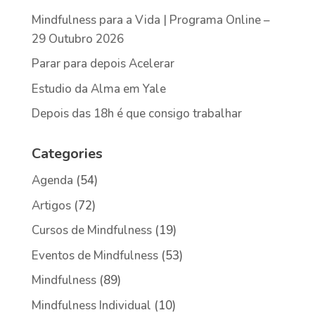
Mindfulness para a Vida | Programa Online –
29 Outubro 2026
Parar para depois Acelerar
Estudio da Alma em Yale
Depois das 18h é que consigo trabalhar
Categories
Agenda
(54)
Artigos
(72)
Cursos de Mindfulness
(19)
Eventos de Mindfulness
(53)
Mindfulness
(89)
Mindfulness Individual
(10)