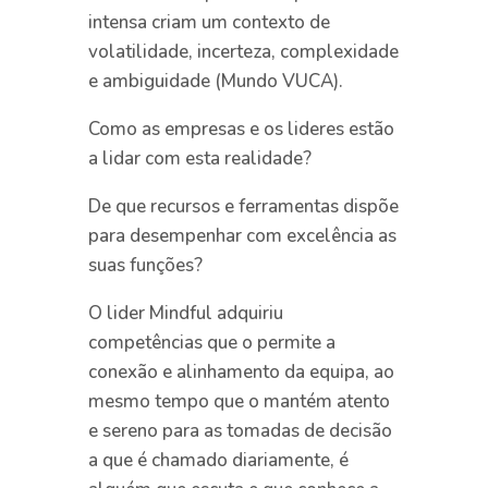
intensa criam um contexto de
volatilidade, incerteza, complexidade
e ambiguidade (Mundo VUCA).
Como as empresas e os lideres estão
a lidar com esta realidade?
De que recursos e ferramentas dispõe
para desempenhar com excelência as
suas funções?
O lider Mindful adquiriu
competências que o permite a
conexão e alinhamento da equipa, ao
mesmo tempo que o mantém atento
e sereno para as tomadas de decisão
a que é chamado diariamente, é