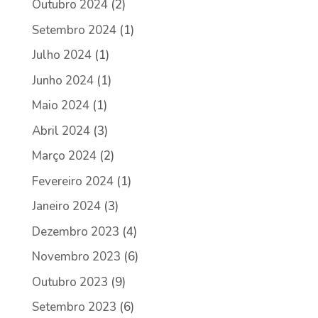
Outubro 2024
(2)
Setembro 2024
(1)
Julho 2024
(1)
Junho 2024
(1)
Maio 2024
(1)
Abril 2024
(3)
Março 2024
(2)
Fevereiro 2024
(1)
Janeiro 2024
(3)
Dezembro 2023
(4)
Novembro 2023
(6)
Outubro 2023
(9)
Setembro 2023
(6)