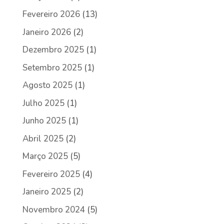
Fevereiro 2026
(13)
Janeiro 2026
(2)
Dezembro 2025
(1)
Setembro 2025
(1)
Agosto 2025
(1)
Julho 2025
(1)
Junho 2025
(1)
Abril 2025
(2)
Março 2025
(5)
Fevereiro 2025
(4)
Janeiro 2025
(2)
Novembro 2024
(5)