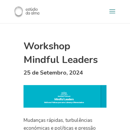
Workshop
Mindful Leaders
25 de Setembro, 2024
Mudanças rápidas, turbulências
económicas e políticas e pressão