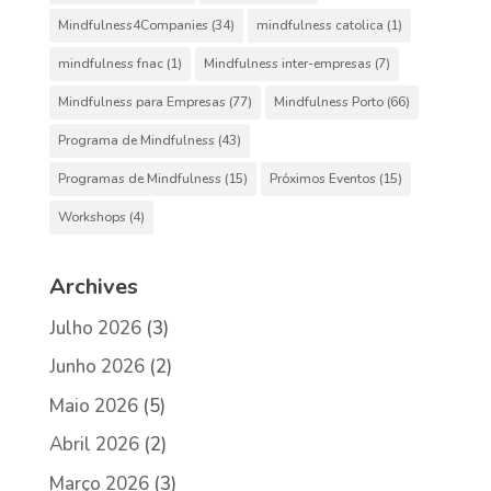
Mindfulness4Companies
(34)
mindfulness catolica
(1)
mindfulness fnac
(1)
Mindfulness inter-empresas
(7)
Mindfulness para Empresas
(77)
Mindfulness Porto
(66)
Programa de Mindfulness
(43)
Programas de Mindfulness
(15)
Próximos Eventos
(15)
Workshops
(4)
Archives
Julho 2026
(3)
Junho 2026
(2)
Maio 2026
(5)
Abril 2026
(2)
Março 2026
(3)