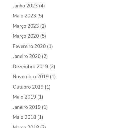
Junho 2023
(4)
Maio 2023
(5)
Março 2023
(2)
Março 2020
(5)
Fevereiro 2020
(1)
Janeiro 2020
(2)
Dezembro 2019
(2)
Novembro 2019
(1)
Outubro 2019
(1)
Maio 2019
(1)
Janeiro 2019
(1)
Maio 2018
(1)
Março 2018
(3)