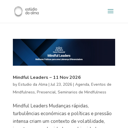
Mindful Leaders – 11 Nov 2026
by
Estudio da Alma
|
Jul 23, 2026
|
Agenda
,
Eventos de
Mindfulness
,
Presencial
,
Seminarios de Mindfulness
Mindful Leaders Mudanças rápidas,
turbulências económicas e políticas e pressão
intensa criam um contexto de volatilidade,