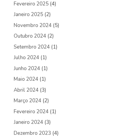
Fevereiro 2025
(4)
Janeiro 2025
(2)
Novembro 2024
(5)
Outubro 2024
(2)
Setembro 2024
(1)
Julho 2024
(1)
Junho 2024
(1)
Maio 2024
(1)
Abril 2024
(3)
Março 2024
(2)
Fevereiro 2024
(1)
Janeiro 2024
(3)
Dezembro 2023
(4)