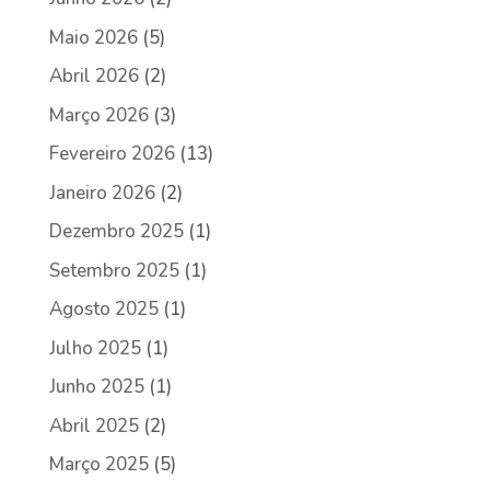
Maio 2026
(5)
Abril 2026
(2)
Março 2026
(3)
Fevereiro 2026
(13)
Janeiro 2026
(2)
Dezembro 2025
(1)
Setembro 2025
(1)
Agosto 2025
(1)
Julho 2025
(1)
Junho 2025
(1)
Abril 2025
(2)
Março 2025
(5)