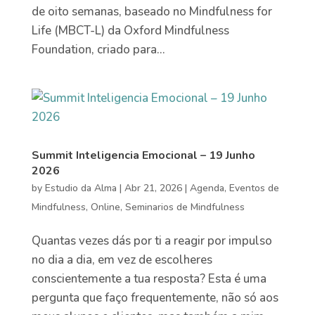
de oito semanas, baseado no Mindfulness for
Life (MBCT-L) da Oxford Mindfulness
Foundation, criado para...
Summit Inteligencia Emocional – 19 Junho
2026
by
Estudio da Alma
|
Abr 21, 2026
|
Agenda
,
Eventos de
Mindfulness
,
Online
,
Seminarios de Mindfulness
Quantas vezes dás por ti a reagir por impulso
no dia a dia, em vez de escolheres
conscientemente a tua resposta? Esta é uma
pergunta que faço frequentemente, não só aos