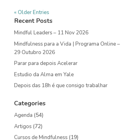
« Older Entries
Recent Posts
Mindful Leaders – 11 Nov 2026
Mindfulness para a Vida | Programa Online –
29 Outubro 2026
Parar para depois Acelerar
Estudio da Alma em Yale
Depois das 18h é que consigo trabalhar
Categories
Agenda
(54)
Artigos
(72)
Cursos de Mindfulness
(19)