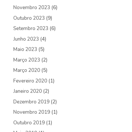
Novembro 2023
(6)
Outubro 2023
(9)
Setembro 2023
(6)
Junho 2023
(4)
Maio 2023
(5)
Março 2023
(2)
Março 2020
(5)
Fevereiro 2020
(1)
Janeiro 2020
(2)
Dezembro 2019
(2)
Novembro 2019
(1)
Outubro 2019
(1)