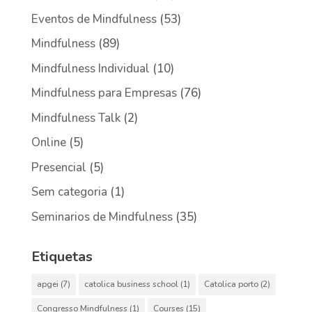
Eventos de Mindfulness
(53)
Mindfulness
(89)
Mindfulness Individual
(10)
Mindfulness para Empresas
(76)
Mindfulness Talk
(2)
Online
(5)
Presencial
(5)
Sem categoria
(1)
Seminarios de Mindfulness
(35)
Etiquetas
apgei
(7)
catolica business school
(1)
Catolica porto
(2)
Congresso Mindfulness
(1)
Courses
(15)