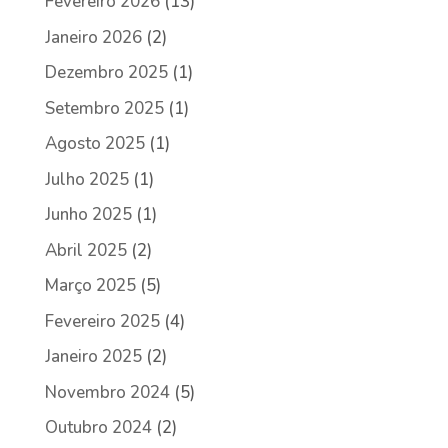
Fevereiro 2026
(13)
Janeiro 2026
(2)
Dezembro 2025
(1)
Setembro 2025
(1)
Agosto 2025
(1)
Julho 2025
(1)
Junho 2025
(1)
Abril 2025
(2)
Março 2025
(5)
Fevereiro 2025
(4)
Janeiro 2025
(2)
Novembro 2024
(5)
Outubro 2024
(2)