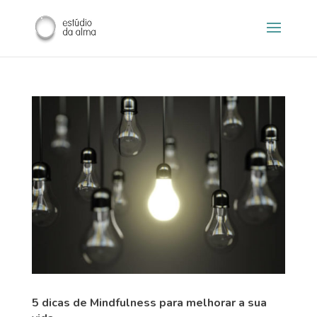
5 dicas de Mindfulness para melhorar a sua