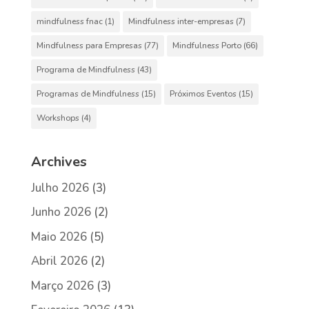
mindfulness fnac
(1)
Mindfulness inter-empresas
(7)
Mindfulness para Empresas
(77)
Mindfulness Porto
(66)
Programa de Mindfulness
(43)
Programas de Mindfulness
(15)
Próximos Eventos
(15)
Workshops
(4)
Archives
Julho 2026
(3)
Junho 2026
(2)
Maio 2026
(5)
Abril 2026
(2)
Março 2026
(3)