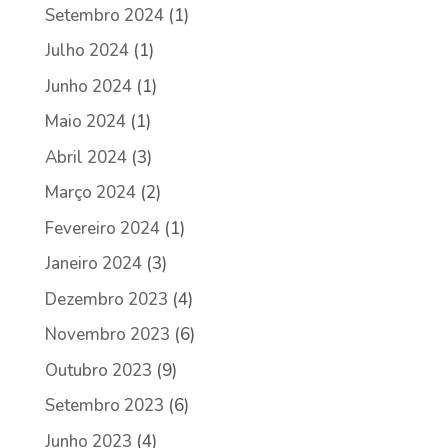
Setembro 2024
(1)
Julho 2024
(1)
Junho 2024
(1)
Maio 2024
(1)
Abril 2024
(3)
Março 2024
(2)
Fevereiro 2024
(1)
Janeiro 2024
(3)
Dezembro 2023
(4)
Novembro 2023
(6)
Outubro 2023
(9)
Setembro 2023
(6)
Junho 2023
(4)