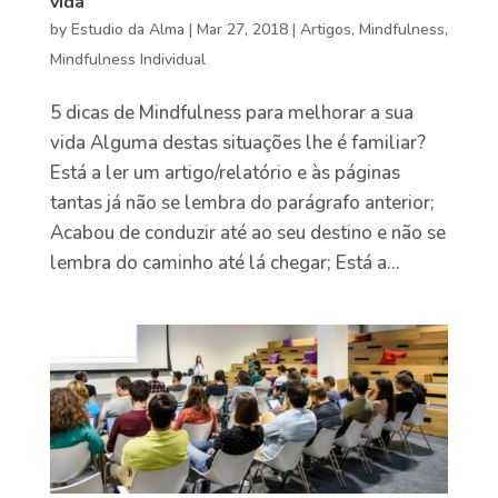
vida
by
Estudio da Alma
|
Mar 27, 2018
|
Artigos
,
Mindfulness
,
Mindfulness Individual
5 dicas de Mindfulness para melhorar a sua
vida Alguma destas situações lhe é familiar?
Está a ler um artigo/relatório e às páginas
tantas já não se lembra do parágrafo anterior;
Acabou de conduzir até ao seu destino e não se
lembra do caminho até lá chegar; Está a...