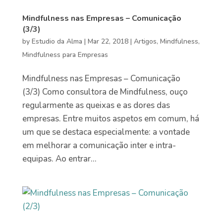
Mindfulness nas Empresas – Comunicação
(3/3)
by
Estudio da Alma
|
Mar 22, 2018
|
Artigos
,
Mindfulness
,
Mindfulness para Empresas
Mindfulness nas Empresas – Comunicação
(3/3) Como consultora de Mindfulness, ouço
regularmente as queixas e as dores das
empresas. Entre muitos aspetos em comum, há
um que se destaca especialmente: a vontade
em melhorar a comunicação inter e intra-
equipas. Ao entrar...