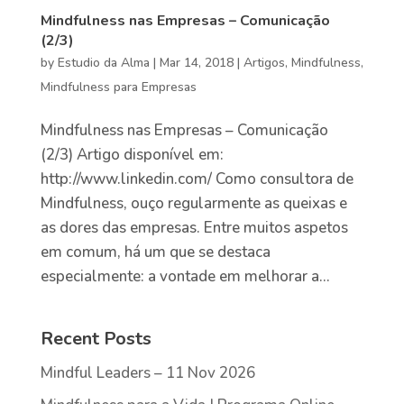
Mindfulness nas Empresas – Comunicação
(2/3)
by
Estudio da Alma
|
Mar 14, 2018
|
Artigos
,
Mindfulness
,
Mindfulness para Empresas
Mindfulness nas Empresas – Comunicação
(2/3) Artigo disponível em:
http://www.linkedin.com/ Como consultora de
Mindfulness, ouço regularmente as queixas e
as dores das empresas. Entre muitos aspetos
em comum, há um que se destaca
especialmente: a vontade em melhorar a...
Recent Posts
Mindful Leaders – 11 Nov 2026