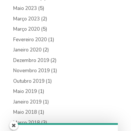
Maio 2023
(5)
Março 2023
(2)
Março 2020
(5)
Fevereiro 2020
(1)
Janeiro 2020
(2)
Dezembro 2019
(2)
Novembro 2019
(1)
Outubro 2019
(1)
Maio 2019
(1)
Janeiro 2019
(1)
Maio 2018
(1)
Março 2018
(3)