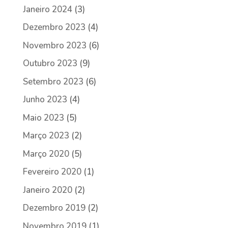
Janeiro 2024
(3)
Dezembro 2023
(4)
Novembro 2023
(6)
Outubro 2023
(9)
Setembro 2023
(6)
Junho 2023
(4)
Maio 2023
(5)
Março 2023
(2)
Março 2020
(5)
Fevereiro 2020
(1)
Janeiro 2020
(2)
Dezembro 2019
(2)
Novembro 2019
(1)