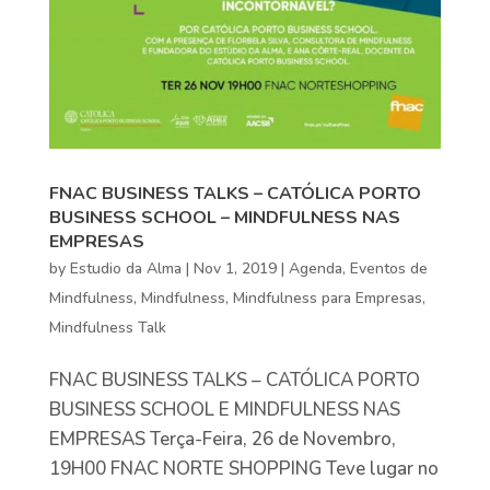
FNAC BUSINESS TALKS – CATÓLICA PORTO
BUSINESS SCHOOL – MINDFULNESS NAS
EMPRESAS
by
Estudio da Alma
|
Nov 1, 2019
|
Agenda
,
Eventos de
Mindfulness
,
Mindfulness
,
Mindfulness para Empresas
,
Mindfulness Talk
FNAC BUSINESS TALKS – CATÓLICA PORTO
BUSINESS SCHOOL E MINDFULNESS NAS
EMPRESAS Terça-Feira, 26 de Novembro,
19H00 FNAC NORTE SHOPPING Teve lugar no