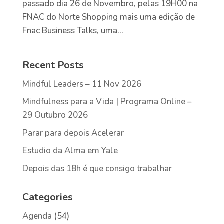
passado dia 26 de Novembro, pelas 19H00 na
FNAC do Norte Shopping mais uma edição de
Fnac Business Talks, uma...
Recent Posts
Mindful Leaders – 11 Nov 2026
Mindfulness para a Vida | Programa Online –
29 Outubro 2026
Parar para depois Acelerar
Estudio da Alma em Yale
Depois das 18h é que consigo trabalhar
Categories
Agenda
(54)