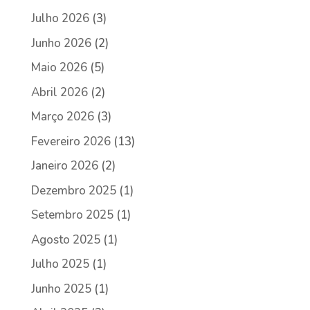
Julho 2026
(3)
Junho 2026
(2)
Maio 2026
(5)
Abril 2026
(2)
Março 2026
(3)
Fevereiro 2026
(13)
Janeiro 2026
(2)
Dezembro 2025
(1)
Setembro 2025
(1)
Agosto 2025
(1)
Julho 2025
(1)
Junho 2025
(1)