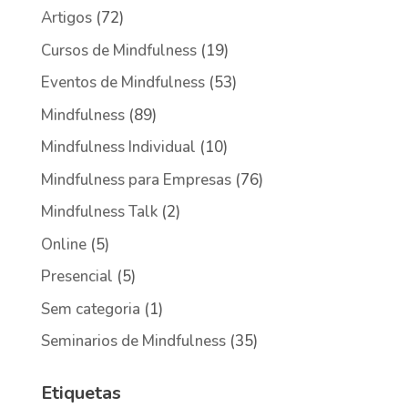
Artigos
(72)
Cursos de Mindfulness
(19)
Eventos de Mindfulness
(53)
Mindfulness
(89)
Mindfulness Individual
(10)
Mindfulness para Empresas
(76)
Mindfulness Talk
(2)
Online
(5)
Presencial
(5)
Sem categoria
(1)
Seminarios de Mindfulness
(35)
Etiquetas