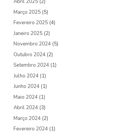
Abril 2025
(2)
Março 2025
(5)
Fevereiro 2025
(4)
Janeiro 2025
(2)
Novembro 2024
(5)
Outubro 2024
(2)
Setembro 2024
(1)
Julho 2024
(1)
Junho 2024
(1)
Maio 2024
(1)
Abril 2024
(3)
Março 2024
(2)
Fevereiro 2024
(1)