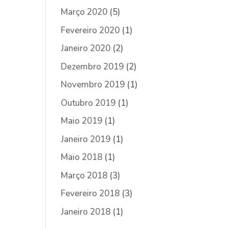
Março 2020
(5)
Fevereiro 2020
(1)
Janeiro 2020
(2)
Dezembro 2019
(2)
Novembro 2019
(1)
Outubro 2019
(1)
Maio 2019
(1)
Janeiro 2019
(1)
Maio 2018
(1)
Março 2018
(3)
Fevereiro 2018
(3)
Janeiro 2018
(1)