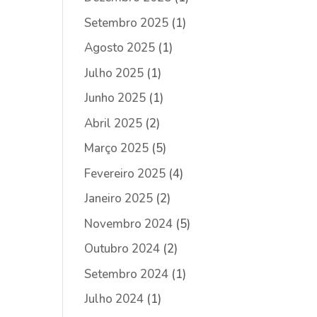
Setembro 2025
(1)
Agosto 2025
(1)
Julho 2025
(1)
Junho 2025
(1)
Abril 2025
(2)
Março 2025
(5)
Fevereiro 2025
(4)
Janeiro 2025
(2)
Novembro 2024
(5)
Outubro 2024
(2)
Setembro 2024
(1)
Julho 2024
(1)