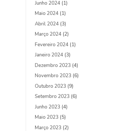
Junho 2024
(1)
Maio 2024
(1)
Abril 2024
(3)
Março 2024
(2)
Fevereiro 2024
(1)
Janeiro 2024
(3)
Dezembro 2023
(4)
Novembro 2023
(6)
Outubro 2023
(9)
Setembro 2023
(6)
Junho 2023
(4)
Maio 2023
(5)
Março 2023
(2)