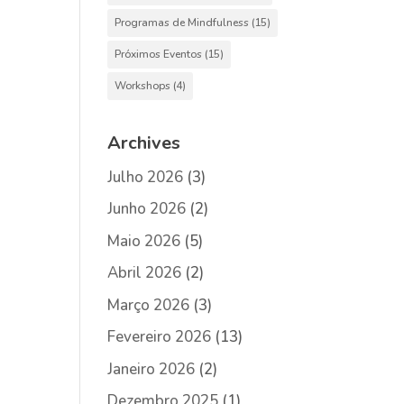
Programas de Mindfulness
(15)
Próximos Eventos
(15)
Workshops
(4)
Archives
Julho 2026
(3)
Junho 2026
(2)
Maio 2026
(5)
Abril 2026
(2)
Março 2026
(3)
Fevereiro 2026
(13)
Janeiro 2026
(2)
Dezembro 2025
(1)