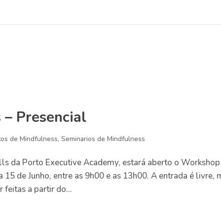
– Presencial
os de Mindfulness
,
Seminarios de Mindfulness
lls da Porto Executive Academy, estará aberto o Workshop
 15 de Junho, entre as 9h00 e as 13h00. A entrada é livre,
feitas a partir do...