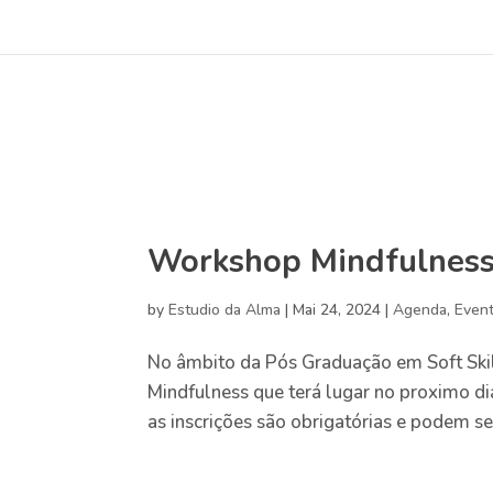
Workshop Mindfulness 
by
Estudio da Alma
|
Mai 24, 2024
|
Agenda
,
Event
No âmbito da Pós Graduação em Soft Ski
Mindfulness que terá lugar no proximo dia
as inscrições são obrigatórias e podem ser 