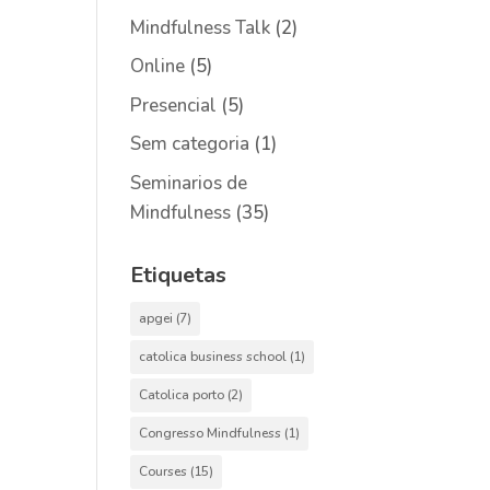
Mindfulness Talk
(2)
Online
(5)
Presencial
(5)
Sem categoria
(1)
Seminarios de
Mindfulness
(35)
Etiquetas
apgei
(7)
catolica business school
(1)
Catolica porto
(2)
Congresso Mindfulness
(1)
Courses
(15)