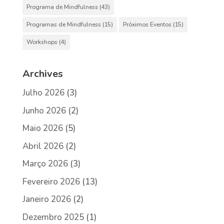
Programa de Mindfulness
(43)
Programas de Mindfulness
(15)
Próximos Eventos
(15)
Workshops
(4)
Archives
Julho 2026
(3)
Junho 2026
(2)
Maio 2026
(5)
Abril 2026
(2)
Março 2026
(3)
Fevereiro 2026
(13)
Janeiro 2026
(2)
Dezembro 2025
(1)