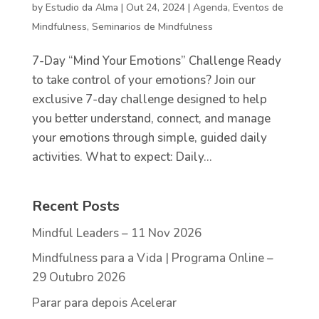
by
Estudio da Alma
|
Out 24, 2024
|
Agenda
,
Eventos de
Mindfulness
,
Seminarios de Mindfulness
7-Day “Mind Your Emotions” Challenge Ready
to take control of your emotions? Join our
exclusive 7-day challenge designed to help
you better understand, connect, and manage
your emotions through simple, guided daily
activities. What to expect: Daily...
Recent Posts
Mindful Leaders – 11 Nov 2026
Mindfulness para a Vida | Programa Online –
29 Outubro 2026
Parar para depois Acelerar