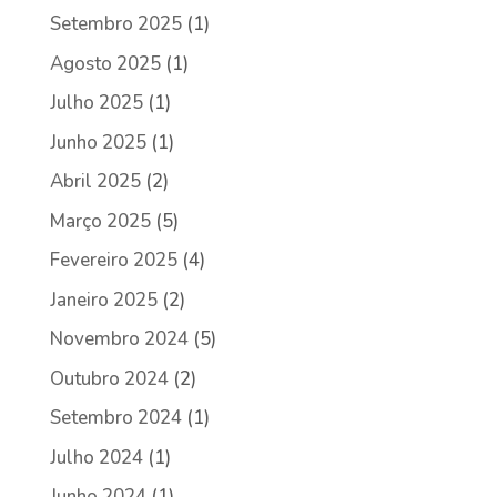
Setembro 2025
(1)
Agosto 2025
(1)
Julho 2025
(1)
Junho 2025
(1)
Abril 2025
(2)
Março 2025
(5)
Fevereiro 2025
(4)
Janeiro 2025
(2)
Novembro 2024
(5)
Outubro 2024
(2)
Setembro 2024
(1)
Julho 2024
(1)
Junho 2024
(1)