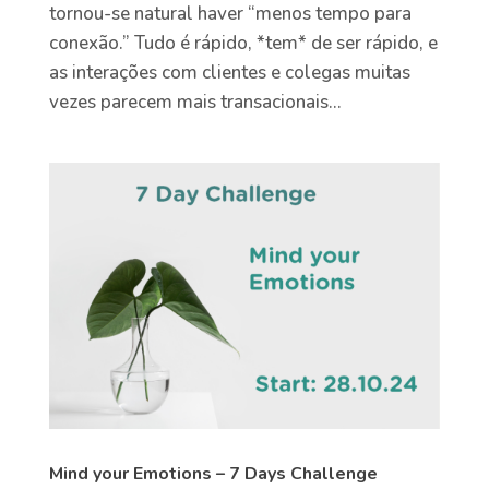
tornou-se natural haver “menos tempo para
conexão.” Tudo é rápido, *tem* de ser rápido, e
as interações com clientes e colegas muitas
vezes parecem mais transacionais...
Mind your Emotions – 7 Days Challenge