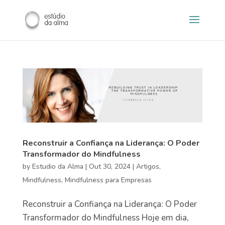
Reconstruir a Confiança na Liderança: O Poder
Transformador do Mindfulness
by
Estudio da Alma
|
Out 30, 2024
|
Artigos
,
Mindfulness
,
Mindfulness para Empresas
Reconstruir a Confiança na Liderança: O Poder
Transformador do Mindfulness Hoje em dia,