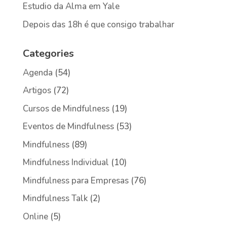
Estudio da Alma em Yale
Depois das 18h é que consigo trabalhar
Categories
Agenda
(54)
Artigos
(72)
Cursos de Mindfulness
(19)
Eventos de Mindfulness
(53)
Mindfulness
(89)
Mindfulness Individual
(10)
Mindfulness para Empresas
(76)
Mindfulness Talk
(2)
Online
(5)