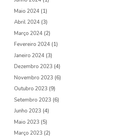
Maio 2024
(1)
Abril 2024
(3)
Março 2024
(2)
Fevereiro 2024
(1)
Janeiro 2024
(3)
Dezembro 2023
(4)
Novembro 2023
(6)
Outubro 2023
(9)
Setembro 2023
(6)
Junho 2023
(4)
Maio 2023
(5)
Março 2023
(2)