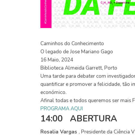
Caminhos do Conhecimento
O legado de Jose Mariano Gago
16 Maio, 2024
Biblioteca Almeida Garrett, Porto
Uma tarde para debater com investigado
quantificar e promover a felicidade, tão
económico.
Afinal todas e todos queremos ser mais F
PROGRAMA AQUI
14:00 ABERTURA
Rosalia Vargas
, Presidente da Ciência 