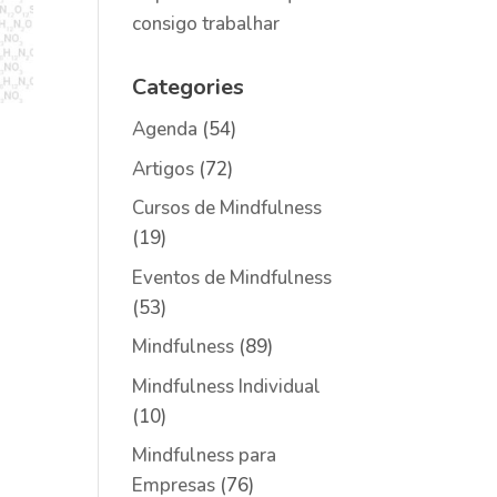
consigo trabalhar
Categories
Agenda
(54)
Artigos
(72)
Cursos de Mindfulness
(19)
Eventos de Mindfulness
(53)
Mindfulness
(89)
Mindfulness Individual
(10)
Mindfulness para
Empresas
(76)