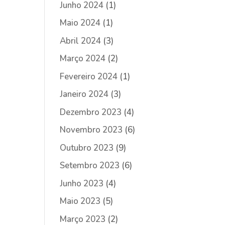
Junho 2024
(1)
Maio 2024
(1)
Abril 2024
(3)
Março 2024
(2)
Fevereiro 2024
(1)
Janeiro 2024
(3)
Dezembro 2023
(4)
Novembro 2023
(6)
Outubro 2023
(9)
Setembro 2023
(6)
Junho 2023
(4)
Maio 2023
(5)
Março 2023
(2)