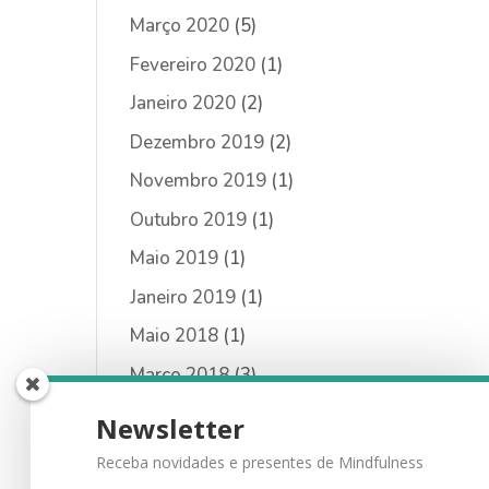
Março 2020
(5)
Fevereiro 2020
(1)
Janeiro 2020
(2)
Dezembro 2019
(2)
Novembro 2019
(1)
Outubro 2019
(1)
Maio 2019
(1)
Janeiro 2019
(1)
Maio 2018
(1)
Março 2018
(3)
Fevereiro 2018
(3)
Newsletter
Janeiro 2018
(1)
Receba novidades e presentes de Mindfulness