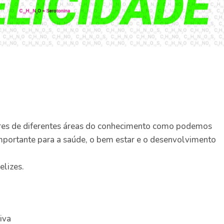
res de diferentes áreas do conhecimento como podemos
 importante para a saúde, o bem estar e o desenvolvimento
elizes.
Viva