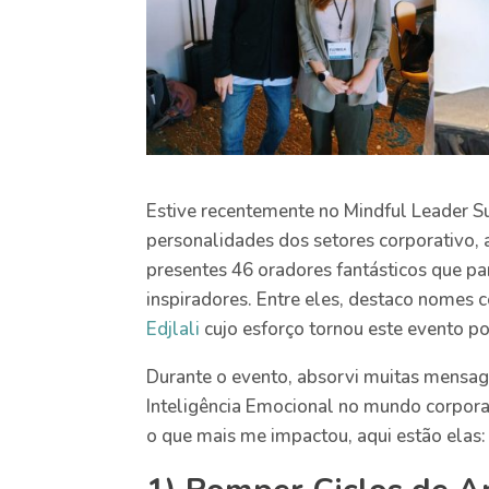
Estive recentemente no Mindful Leader 
personalidades dos setores corporativo, 
presentes 46 oradores fantásticos que pa
inspiradores. Entre eles, destaco nomes
Edjlali
cujo esforço tornou este evento po
Durante o evento, absorvi muitas mensag
Inteligência Emocional no mundo corpora
o que mais me impactou, aqui estão elas: