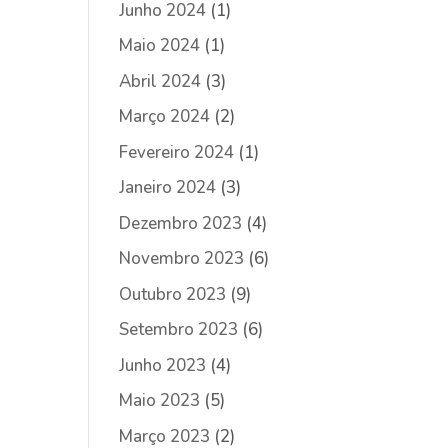
Junho 2024
(1)
Maio 2024
(1)
Abril 2024
(3)
Março 2024
(2)
Fevereiro 2024
(1)
Janeiro 2024
(3)
Dezembro 2023
(4)
Novembro 2023
(6)
Outubro 2023
(9)
Setembro 2023
(6)
Junho 2023
(4)
Maio 2023
(5)
Março 2023
(2)