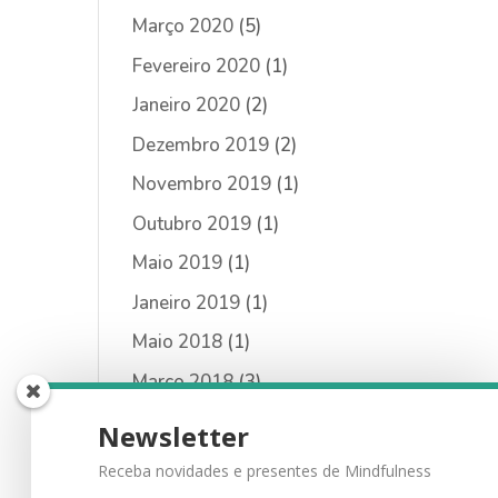
Março 2020
(5)
Fevereiro 2020
(1)
Janeiro 2020
(2)
Dezembro 2019
(2)
Novembro 2019
(1)
Outubro 2019
(1)
Maio 2019
(1)
Janeiro 2019
(1)
Maio 2018
(1)
Março 2018
(3)
Fevereiro 2018
(3)
Newsletter
Janeiro 2018
(1)
Receba novidades e presentes de Mindfulness