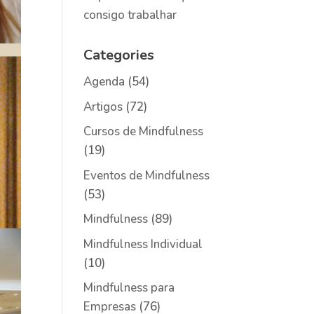
consigo trabalhar
Categories
Agenda
(54)
Artigos
(72)
Cursos de Mindfulness
(19)
Eventos de Mindfulness
(53)
Mindfulness
(89)
Mindfulness Individual
(10)
Mindfulness para
Empresas
(76)