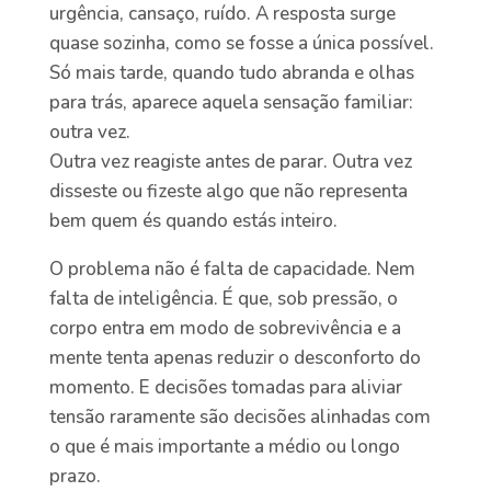
urgência, cansaço, ruído. A resposta surge
quase sozinha, como se fosse a única possível.
Só mais tarde, quando tudo abranda e olhas
para trás, aparece aquela sensação familiar:
outra vez.
Outra vez reagiste antes de parar. Outra vez
disseste ou fizeste algo que não representa
bem quem és quando estás inteiro.
O problema não é falta de capacidade. Nem
falta de inteligência. É que, sob pressão, o
corpo entra em modo de sobrevivência e a
mente tenta apenas reduzir o desconforto do
momento. E decisões tomadas para aliviar
tensão raramente são decisões alinhadas com
o que é mais importante a médio ou longo
prazo.