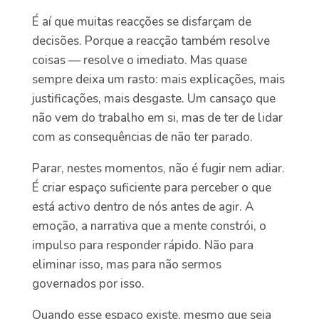
É aí que muitas reacções se disfarçam de
decisões. Porque a reacção também resolve
coisas — resolve o imediato. Mas quase
sempre deixa um rasto: mais explicações, mais
justificações, mais desgaste. Um cansaço que
não vem do trabalho em si, mas de ter de lidar
com as consequências de não ter parado.
Parar, nestes momentos, não é fugir nem adiar.
É criar espaço suficiente para perceber o que
está activo dentro de nós antes de agir. A
emoção, a narrativa que a mente constrói, o
impulso para responder rápido. Não para
eliminar isso, mas para não sermos
governados por isso.
Quando esse espaço existe, mesmo que seja