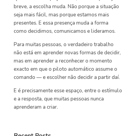
breve, a escolha muda. Não porque a situação
seja mais fácil, mas porque estamos mais
presentes. E essa presença muda a forma
como decidimos, comunicamos e lideramos.
Para muitas pessoas, o verdadeiro trabalho
não está em aprender novas formas de decidir,
mas em aprender a reconhecer o momento
exacto em que o piloto automático assume o
comando — e escolher não decidir a partir daí.
E é precisamente esse espaço, entre o estímulo
e a resposta, que muitas pessoas nunca
aprenderam a criar.
Recent Posts