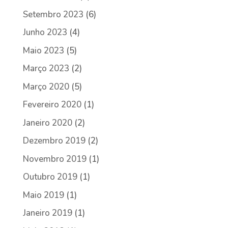
Setembro 2023
(6)
Junho 2023
(4)
Maio 2023
(5)
Março 2023
(2)
Março 2020
(5)
Fevereiro 2020
(1)
Janeiro 2020
(2)
Dezembro 2019
(2)
Novembro 2019
(1)
Outubro 2019
(1)
Maio 2019
(1)
Janeiro 2019
(1)