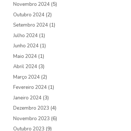
Novembro 2024
(5)
Outubro 2024
(2)
Setembro 2024
(1)
Julho 2024
(1)
Junho 2024
(1)
Maio 2024
(1)
Abril 2024
(3)
Março 2024
(2)
Fevereiro 2024
(1)
Janeiro 2024
(3)
Dezembro 2023
(4)
Novembro 2023
(6)
Outubro 2023
(9)