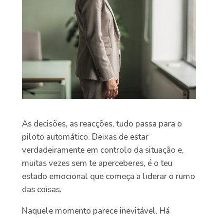
As decisões, as reacções, tudo passa para o
piloto automático. Deixas de estar
verdadeiramente em controlo da situação e,
muitas vezes sem te aperceberes, é o teu
estado emocional que começa a liderar o rumo
das coisas.
Naquele momento parece inevitável. Há