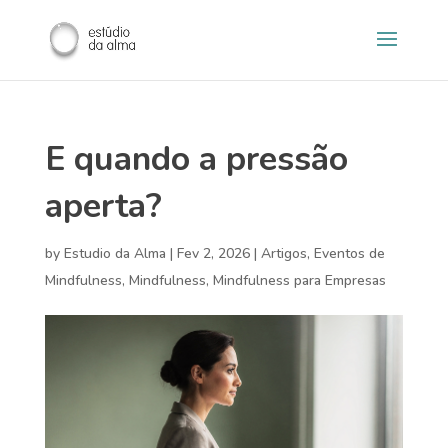
E quando a pressão
aperta?
by
Estudio da Alma
|
Fev 2, 2026
|
Artigos
,
Eventos de
Mindfulness
,
Mindfulness
,
Mindfulness para Empresas