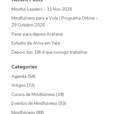
Mindful Leaders – 11 Nov 2026
Mindfulness para a Vida | Programa Online –
29 Outubro 2026
Parar para depois Acelerar
Estudio da Alma em Yale
Depois das 18h é que consigo trabalhar
Categories
Agenda
(54)
Artigos
(72)
Cursos de Mindfulness
(19)
Eventos de Mindfulness
(53)
Mindfulness
(89)