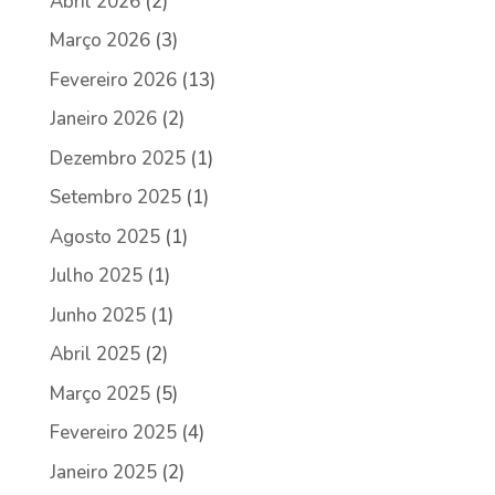
Abril 2026
(2)
Março 2026
(3)
Fevereiro 2026
(13)
Janeiro 2026
(2)
Dezembro 2025
(1)
Setembro 2025
(1)
Agosto 2025
(1)
Julho 2025
(1)
Junho 2025
(1)
Abril 2025
(2)
Março 2025
(5)
Fevereiro 2025
(4)
Janeiro 2025
(2)